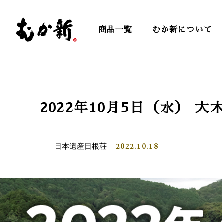
商品一覧
むか新について
2022年10月5日（水） 
2022.10.18
日本遺産日根荘