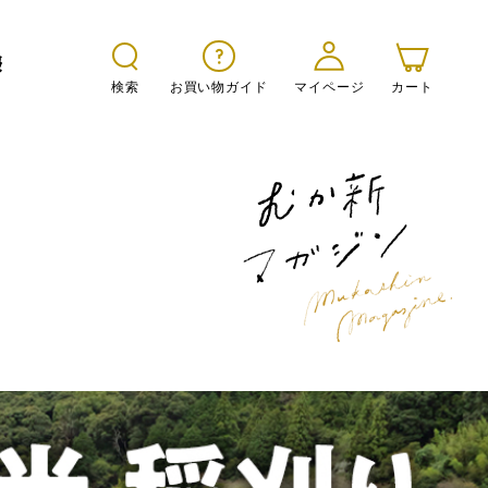
報
検索
お買い物ガイド
マイページ
カート