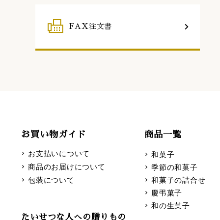
FAX注文書
お買い物ガイド
商品一覧
お支払いについて
和菓子
商品のお届けについて
季節の和菓子
包装について
和菓子の詰合せ
慶弔菓子
和の生菓子
たいせつな人への贈りもの