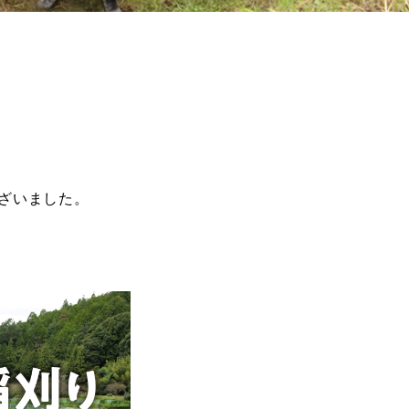
ざいました。