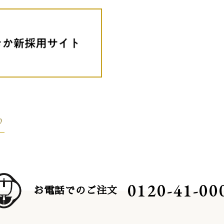
り
0120-41-00
お電話でのご注文