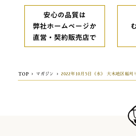
TOP
マガジン
2022年10月5日（水） 大木地区稲刈