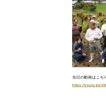
当日の動画はこち
https://youtu.be