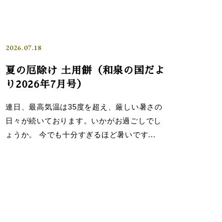
2026.07.18
夏の厄除け 土用餅（和泉の国だよ
り2026年7月号）
連日、最高気温は35度を超え、厳しい暑さの
日々が続いております。いかがお過ごしでし
ょうか。 今でも十分すぎるほど暑いです...