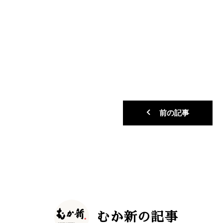
前の記事
むか新の記事