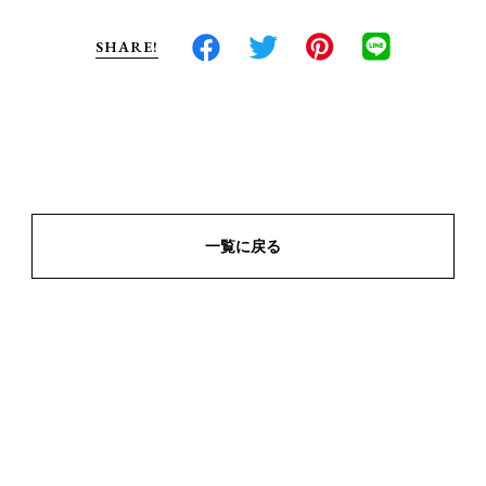
SHARE!
一覧に戻る