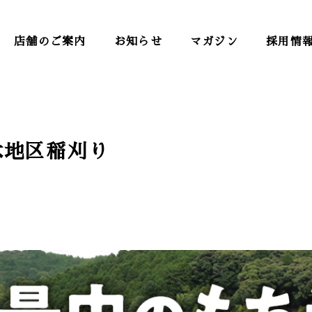
店舗のご案内
お知らせ
マガジン
採用情
大木地区稲刈り