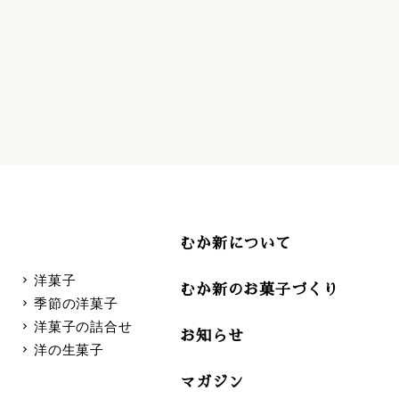
むか新について
洋菓子
むか新のお菓子づくり
季節の洋菓子
洋菓子の詰合せ
お知らせ
洋の生菓子
マガジン