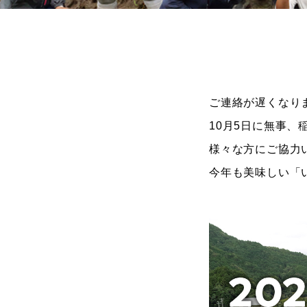
ご連絡が遅くなり
10月5日に無事、
様々な方にご協力
今年も美味しい「