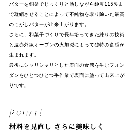
バターを銅釜でじっくりと熱しながら純度115％ま
で凝縮させることによって不純物を取り除いた最高
のこがしバターが出来上がります。
さらに、和菓子づくりで長年培ってきた練りの技術
と遠赤外線オーブンの火加減によって独特の食感が
生まれます。
最後にシャリシャリとした表面の食感を生むフォン
ダンをひとつひとつ手作業で表面に塗って出来上が
りです。
材料を見直し さらに美味しく