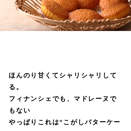
ほんのり甘くてシャリシャリして
る。
フィナンシェでも、マドレーヌで
もない
やっぱりこれは“こがしバターケー