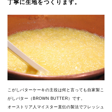
丁寧に生地をつくります。
こがしバターケーキの主役は何と言っても自家製こ
がしバター（BROWN BUTTER）です。
オーストリア人マイスター直伝の製法でフレッシュ