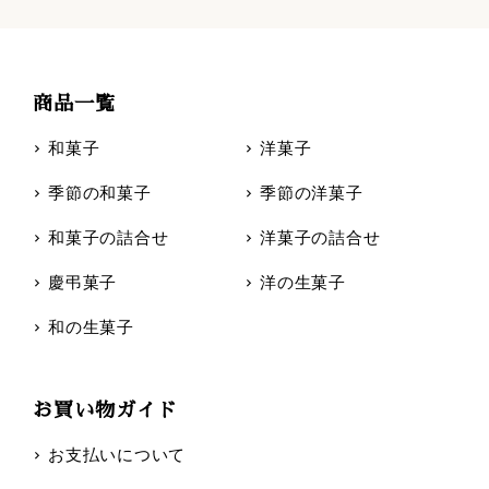
商品一覧
和菓子
洋菓子
季節の和菓子
季節の洋菓子
和菓子の詰合せ
洋菓子の詰合せ
慶弔菓子
洋の生菓子
和の生菓子
お買い物ガイド
お支払いについて