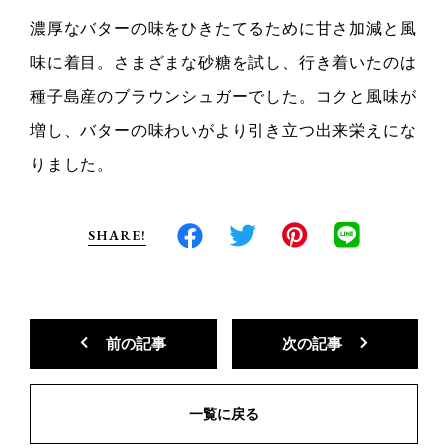
濃厚なバターの味をひきたてるために甘さ加減と風
味に着目。さまざまな砂糖を試し、行き着いたのは
種子島産のブラウンシュガーでした。コクと風味が
増し、バターの味わいがより引き立つ出来栄えにな
りました。
SHARE!
前の記事
次の記事
一覧に戻る