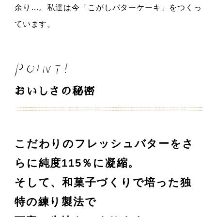
余り…。私達は今「こがしバターケーキ」をつくっ
ています。
おいしさの秘密
こだわりのフレッシュバターをさ
らに純度115％に凝縮。
そして、和菓子づくりで培った独
特の練り製法で