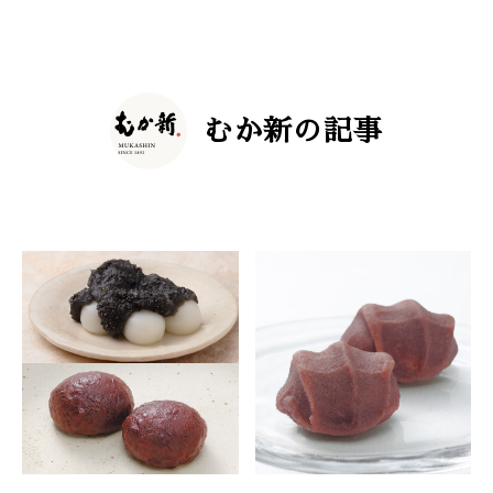
むか新の記事