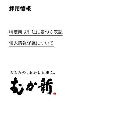
採用情報
特定商取引法に基づく表記
個人情報保護について
株式会社 向新
大阪府泉佐野市羽倉崎1-5-10