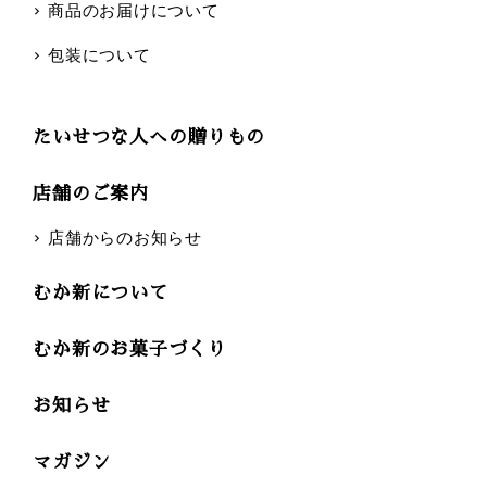
商品のお届けについて
包装について
たいせつな人への贈りもの
店舗のご案内
店舗からのお知らせ
むか新について
むか新のお菓子づくり
お知らせ
マガジン