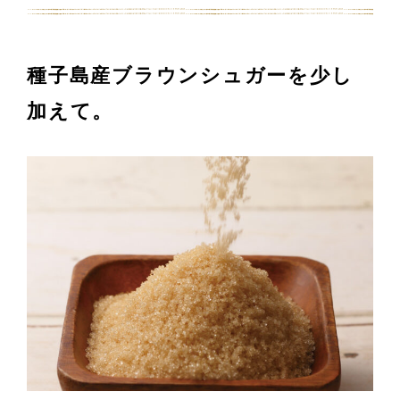
種子島産ブラウンシュガーを少し
加えて。