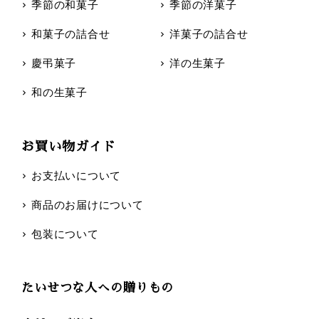
季節の和菓子
季節の洋菓子
和菓子の詰合せ
洋菓子の詰合せ
慶弔菓子
洋の生菓子
和の生菓子
お買い物ガイド
お支払いについて
商品のお届けについて
包装について
たいせつな人への贈りもの