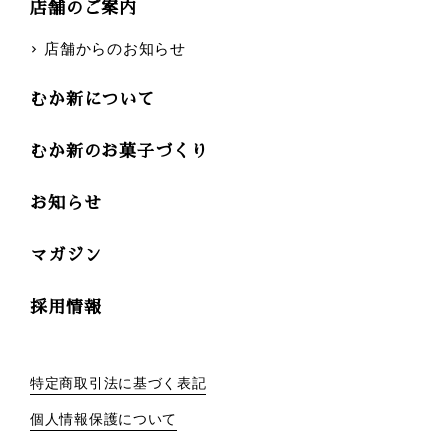
店舗のご案内
店舗からのお知らせ
むか新について
むか新のお菓子づくり
お知らせ
マガジン
採用情報
特定商取引法に基づく表記
個人情報保護について