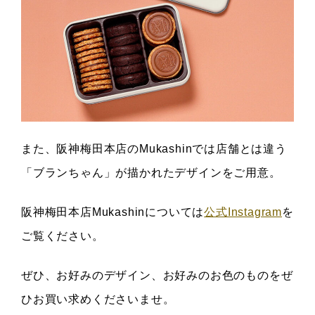
また、阪神梅田本店のMukashinでは店舗とは違う
「ブランちゃん」が描かれたデザインをご用意。
阪神梅田本店Mukashinについては
公式Instagram
を
ご覧ください。
ぜひ、お好みのデザイン、お好みのお色のものをぜ
ひお買い求めくださいませ。