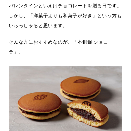
バレンタインといえばチョコレートを贈る日です。
しかし、「洋菓子よりも和菓子が好き」という方も
いらっしゃると思います。
そんな方におすすめなのが、「本銅鑼 ショコ
ラ」。