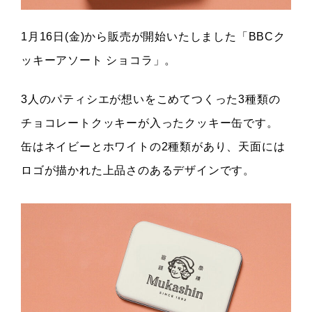
1月16日(金)から販売が開始いたしました「BBCク
ッキーアソート ショコラ」。
3人のパティシエが想いをこめてつくった3種類の
チョコレートクッキーが入ったクッキー缶です。
缶はネイビーとホワイトの2種類があり、天面には
ロゴが描かれた上品さのあるデザインです。