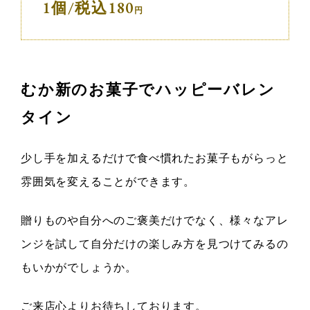
1個/税込180
むか新のお菓子でハッピーバレン
タイン
少し手を加えるだけで食べ慣れたお菓子もがらっと
雰囲気を変えることができます。
贈りものや自分へのご褒美だけでなく、様々なアレ
ンジを試して自分だけの楽しみ方を見つけてみるの
もいかがでしょうか。
ご来店心よりお待ちしております。