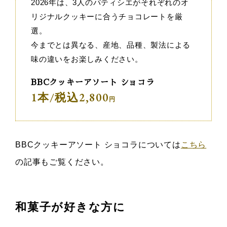
2026年は、3人のパティシエがそれぞれのオ
リジナルクッキーに合うチョコレートを厳
選。
今までとは異なる、産地、品種、製法による
味の違いをお楽しみください。
BBCクッキーアソート ショコラ
1本/税込2,800
BBCクッキーアソート ショコラについては
こちら
の記事もご覧ください。
和菓子が好きな方に