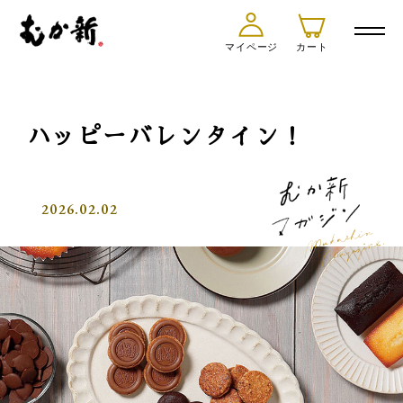
マイページ
カート
ハッピーバレンタイン！
2026.02.02