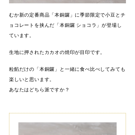
むか新の定番商品「本銅鑼」に季節限定で小豆とチ
ョコレートを挟んだ「本銅鑼 ショコラ」が登場し
ています。
生地に押されたカカオの焼印が目印です。
粒餡だけの「本銅鑼」と一緒に食べ比べしてみても
楽しいと思います。
あなたはどちら派ですか？