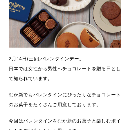
2月14日(土)はバレンタインデー。
日本では女性から男性へチョコレートを贈る日とし
て知られています。
むか新でもバレンタインにぴったりなチョコレート
のお菓子をたくさんご用意しております。
今回はバレンタインをむか新のお菓子と楽しむポイ