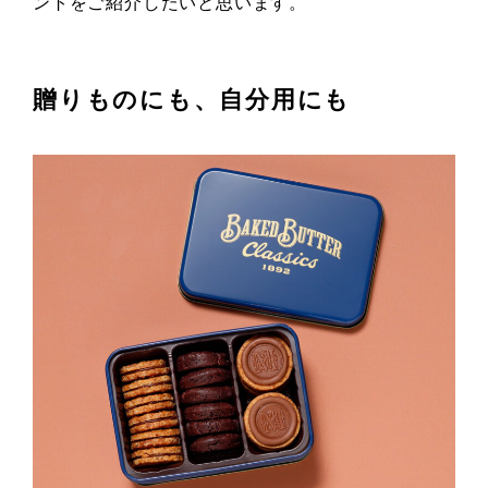
ントをご紹介したいと思います。
贈りものにも、自分用にも