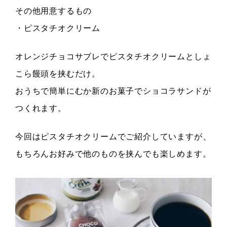
その他用意するもの
・ピスタチオクリーム
オレンジチョコサブレでピスタチオクリームとしょ
こら饅頭を挟むだけ。
おうちで簡単にむか新のお菓子でショコラサンドが
つくれます。
今回はピスタチオクリームでご紹介していますが、
もちろんお好みで他のものを挟んでも楽しめます。