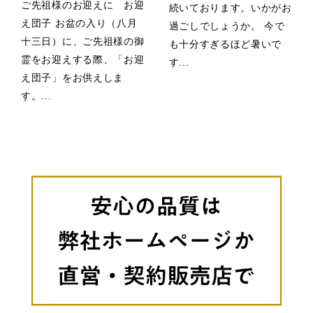
ご先祖様のお迎えに お迎
続いております。いかがお
え団子 お盆の入り（八月
過ごしでしょうか。 今で
十三日）に、ご先祖様の御
も十分すぎるほど暑いで
霊をお迎えする際、「お迎
す...
え団子」をお供えしま
す。...