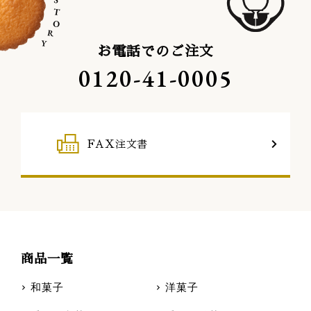
お電話でのご注文
0120-41-0005
FAX注文書
商品一覧
和菓子
洋菓子