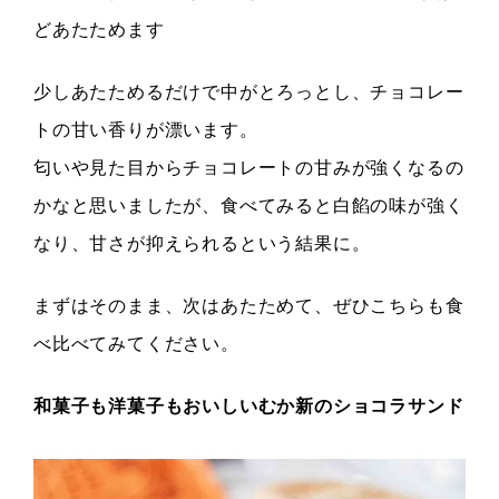
どあたためます
少しあたためるだけで中がとろっとし、チョコレー
トの甘い香りが漂います。
匂いや見た目からチョコレートの甘みが強くなるの
かなと思いましたが、食べてみると白餡の味が強く
なり、甘さが抑えられるという結果に。
まずはそのまま、次はあたためて、ぜひこちらも食
べ比べてみてください。
和菓子も洋菓子もおいしいむか新のショコラサンド