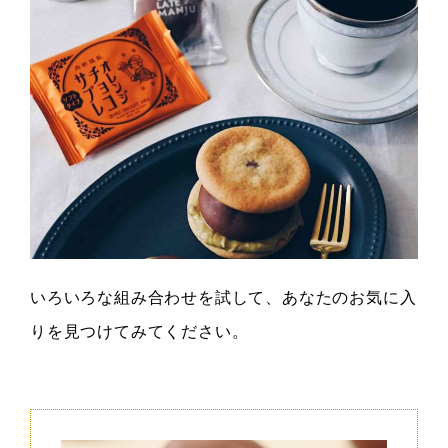
いろいろな組み合わせを試して、あなたのお気に入
りを見つけてみてください。