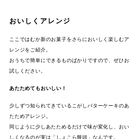
おいしくアレンジ
ここではむか新のお菓子をさらにおいしく楽しむア
レンジをご紹介。
おうちで簡単にできるものばかりですので、ぜひお
試しください。
あたためてもおいしい！
少しずつ知られてきているこがしバターケーキのあ
たためアレンジ。
同じように少しあたためるだけで味が変化し、おい
しくなるのが実は「しょこら饅頭」なんです。