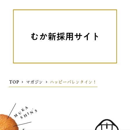
TOP
マガジン
ハッピーバレンタイン！