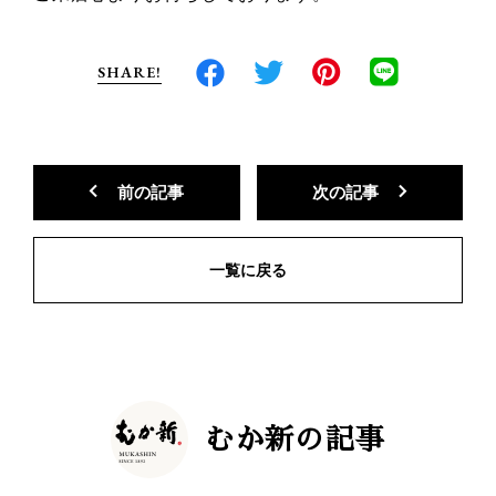
SHARE!
前の記事
次の記事
一覧に戻る
むか新の記事