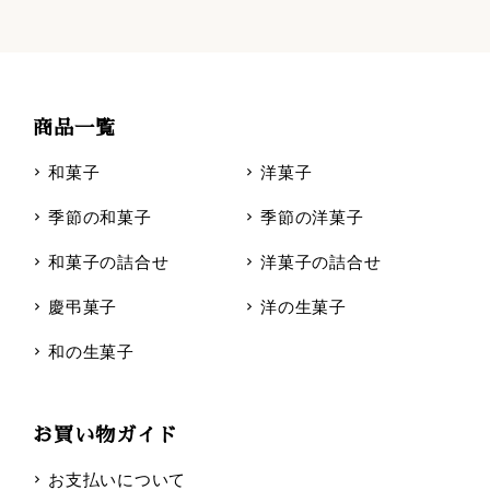
商品一覧
和菓子
洋菓子
季節の和菓子
季節の洋菓子
和菓子の詰合せ
洋菓子の詰合せ
慶弔菓子
洋の生菓子
和の生菓子
お買い物ガイド
お支払いについて