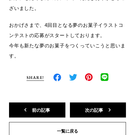
ざいました。
おかげさまで、4回目となる夢のお菓子イラストコ
ンテストの応募がスタートしております。
今年も新たな夢のお菓子をつくっていこうと思いま
す。
SHARE!
前の記事
次の記事
一覧に戻る