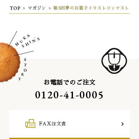
TOP
マガジン
第3回夢のお菓子イラストコンテスト 実現化
お電話でのご注文
0120-41-0005
FAX注文書