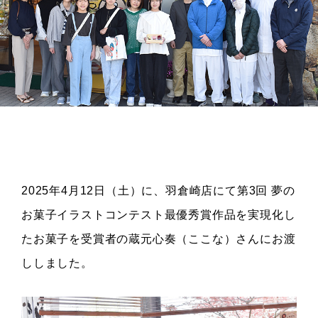
2025年4月12日（土）に、羽倉崎店にて第3回 夢の
お菓子イラストコンテスト最優秀賞作品を実現化し
たお菓子を受賞者の蔵元心奏（ここな）さんにお渡
ししました。