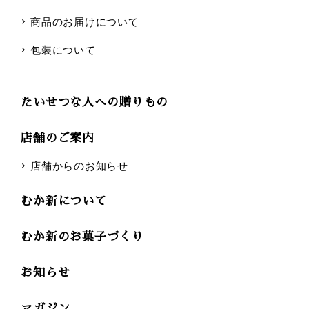
商品のお届けについて
包装について
たいせつな人への贈りもの
店舗のご案内
店舗からのお知らせ
むか新について
むか新のお菓子づくり
お知らせ
マガジン