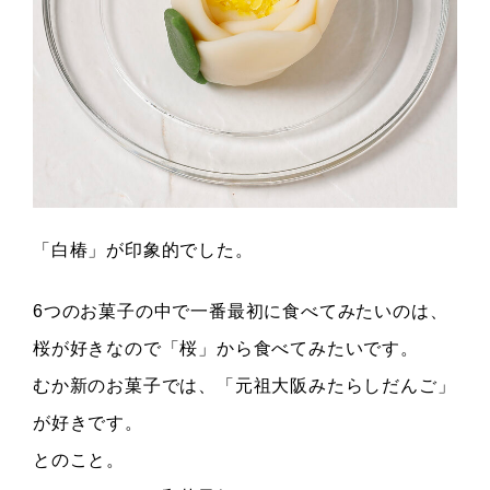
「白椿」が印象的でした。
6つのお菓子の中で一番最初に食べてみたいのは、
桜が好きなので「桜」から食べてみたいです。
むか新のお菓子では、「元祖大阪みたらしだんご」
が好きです。
とのこと。