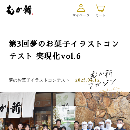
マイページ
カート
第3回夢のお菓子イラストコン
テスト 実現化vol.6
2025.04.12
夢のお菓子イラストコンテスト