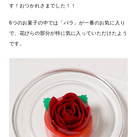
す！おつかれさまでした！！
6つのお菓子の中では「バラ」が一番のお気に入り
で、花びらの部分が特に気に入っていただけたよう
です。