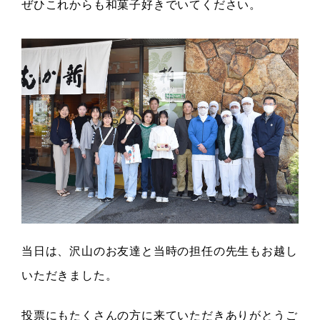
ぜひこれからも和菓子好きでいてください。
当日は、沢山のお友達と当時の担任の先生もお越し
いただきました。
投票にもたくさんの方に来ていただきありがとうご