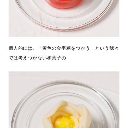
個人的には、「黄色の金平糖をつかう」という我々
では考えつかない和菓子の