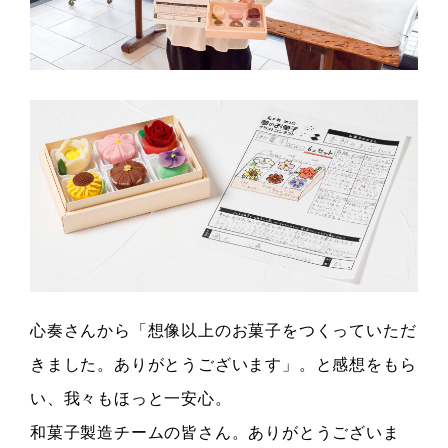
心奏さんから「想像以上のお菓子をつくっていただ
きました。ありがとうございます」。と感想をもら
い、我々もほっと一安心。
和菓子製造チームの皆さん。ありがとうございま