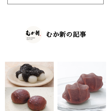
むか新の記事