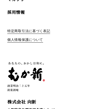
採用情報
特定商取引法に基づく表記
個人情報保護について
株式会社 向新