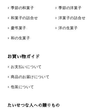
季節の和菓子
季節の洋菓子
和菓子の詰合せ
洋菓子の詰合せ
慶弔菓子
洋の生菓子
和の生菓子
お買い物ガイド
お支払いについて
商品のお届けについて
包装について
たいせつな人への贈りもの