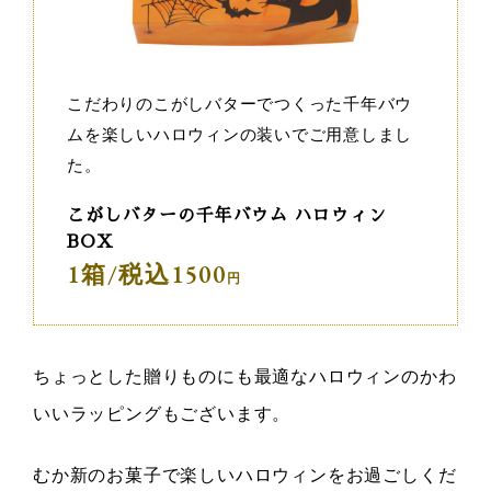
こだわりのこがしバターでつくった千年バウ
ムを楽しいハロウィンの装いでご用意しまし
た。
こがしバターの千年バウム ハロウィン
BOX
1箱/税込1500
ちょっとした贈りものにも最適なハロウィンのかわ
いいラッピングもございます。
むか新のお菓子で楽しいハロウィンをお過ごしくだ