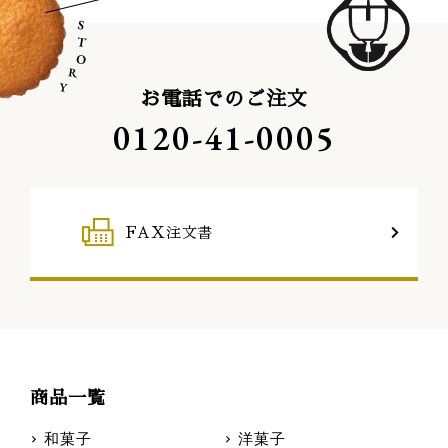
お電話でのご注文
0120-41-0005
FAX注文書
商品一覧
和菓子
洋菓子