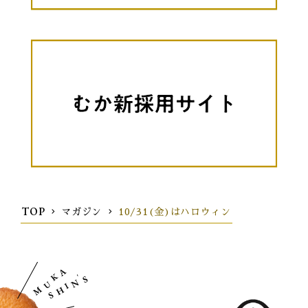
TOP
マガジン
10/31(金)はハロウィン