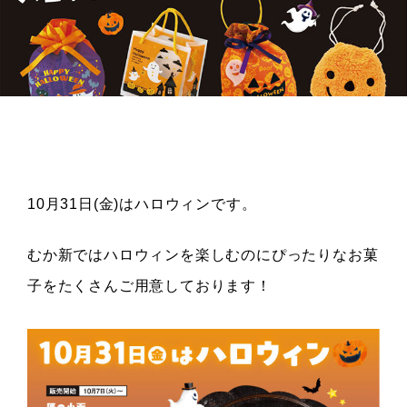
10月31日(金)はハロウィンです。
むか新ではハロウィンを楽しむのにぴったりなお菓
子をたくさんご用意しております！