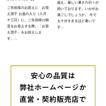
超え、厳しい暑さの日々が
ご先祖様のお迎えに お迎
続いております。いかがお
え団子 お盆の入り（八月
過ごしでしょうか。 今で
十三日）に、ご先祖様の御
も十分すぎるほど暑いで
霊をお迎えする際、「お迎
す...
え団子」をお供えしま
す。...