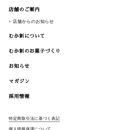
店舗のご案内
店舗からのお知らせ
むか新について
むか新のお菓子づくり
お知らせ
マガジン
採用情報
特定商取引法に基づく表記
個人情報保護について