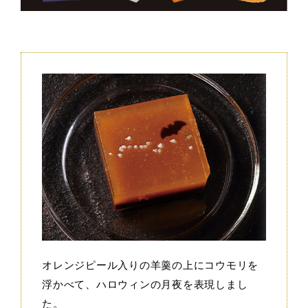
オレンジピール入りの羊羹の上にコウモリを
浮かべて、ハロウィンの月夜を表現しまし
た。