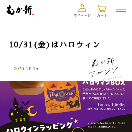
マイページ
カート
10/31(金)はハロウィン
2025.10.14