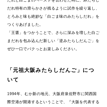
だれと白ごまのペーストを合わせた時に、みたらし
だれ特有の滑らかさが残るように試作を繰り返し、
とろみと味も絶妙な「白ごま味のみたらしだれ」を
つくりあげました。
「王醤」をつかうことで、さらに深みを増した白ご
まだれを包み込んだ新しい「逆みたらしだんご」を
ぜひ一口でパクっとお楽しみください。
「元祖大阪みたらしだんご」につ
いて
1994年、むか新の地元、大阪府泉佐野市に関西国
際空港が開港するということで、『大阪を代表する