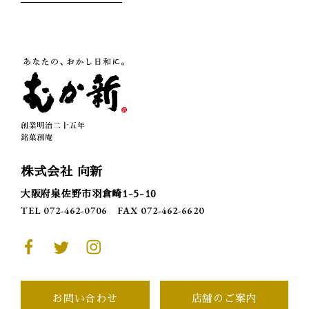
株式会社 向新
大阪府泉佐野市羽倉崎1-5-10
TEL 072-462-0706
FAX 072-462-6620
お問い合わせ
店舗のご案内