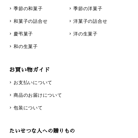
季節の和菓子
季節の洋菓子
和菓子の詰合せ
洋菓子の詰合せ
慶弔菓子
洋の生菓子
和の生菓子
お買い物ガイド
お支払いについて
商品のお届けについて
包装について
たいせつな人への贈りもの