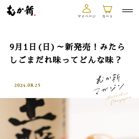
マイページ
カート
9月1日(日)～新発売！みたら
しごまだれ味ってどんな味？
2024.08.25