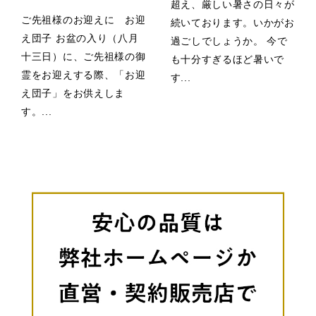
超え、厳しい暑さの日々が
ご先祖様のお迎えに お迎
続いております。いかがお
え団子 お盆の入り（八月
過ごしでしょうか。 今で
十三日）に、ご先祖様の御
も十分すぎるほど暑いで
霊をお迎えする際、「お迎
す...
え団子」をお供えしま
す。...