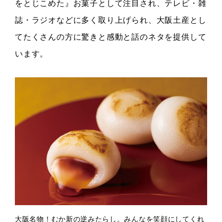
をとじこめた』お菓子として注目され、テレビ・雑
誌・ラジオなどに多く取り上げられ、大阪土産とし
てたくさんの方に驚きと感動と話のネタを提供して
います。
大阪名物！むか新の逆みたらし。みんなを笑顔にしてくれ