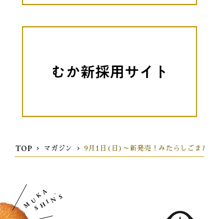
TOP
マガジン
9月1日(日)～新発売！みたらしごまだ