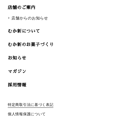
店舗のご案内
店舗からのお知らせ
むか新について
むか新のお菓子づくり
お知らせ
マガジン
採用情報
特定商取引法に基づく表記
個人情報保護について