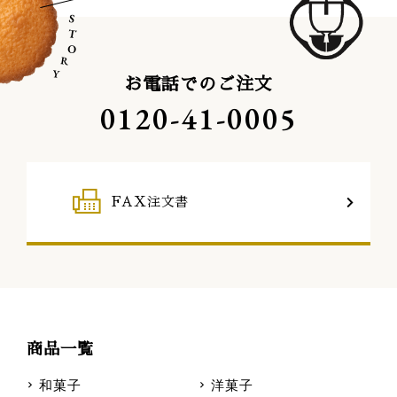
お電話でのご注文
0120-41-0005
FAX注文書
商品一覧
和菓子
洋菓子