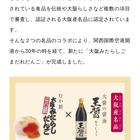
されている食品を伝統や大阪らしさなど複数の項目
で審査し、認証される大阪産名品に認定されていま
す。
そんな２つの名品のコラボにより、関西国際空港開
港から30年の時を経て、新たに「大阪みたらしご
まだれだんご」が完成しました。