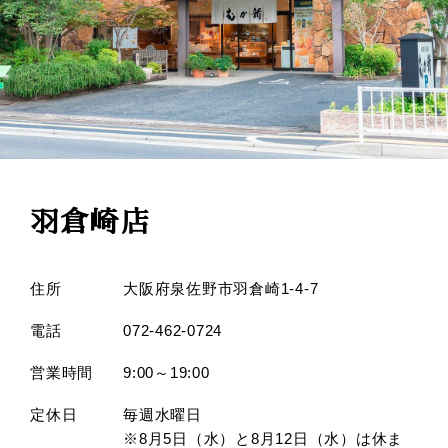
羽倉崎店
住所
大阪府泉佐野市羽倉崎1-4-7
電話
072-462-0724
営業時間
9:00～19:00
定休日
毎週水曜日
※8月5日（水）と8月12日（水）は休ま