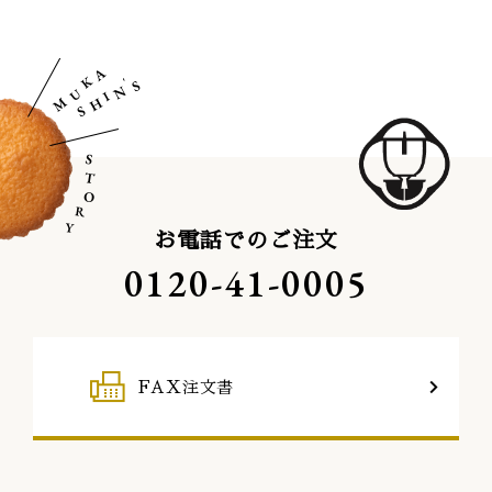
お電話でのご注文
0120-41-0005
FAX注文書