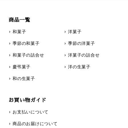
商品一覧
和菓子
洋菓子
季節の和菓子
季節の洋菓子
和菓子の詰合せ
洋菓子の詰合せ
慶弔菓子
洋の生菓子
和の生菓子
お買い物ガイド
お支払いについて
商品のお届けについて