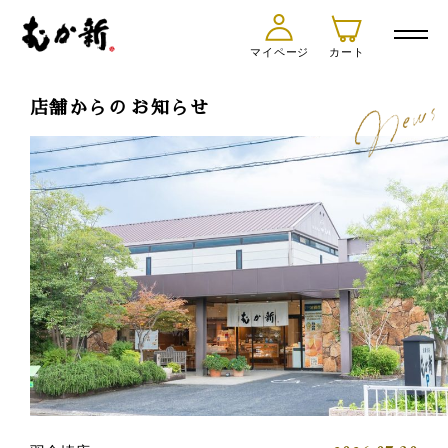
マイページ
カート
店舗からの
お知らせ