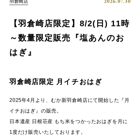
2026.07.30
羽倉崎店
【羽倉崎店限定】8/2(日) 11時
～数量限定販売『塩あんのお
はぎ』
羽倉崎店限定 月イチおはぎ
2025年4月より、むか新羽倉崎店にて開始した『月
イチおはぎ』の販売。
日本遺産 日根荘産 もち米をつかったおはぎを月に
1度だけ販売いたしております。