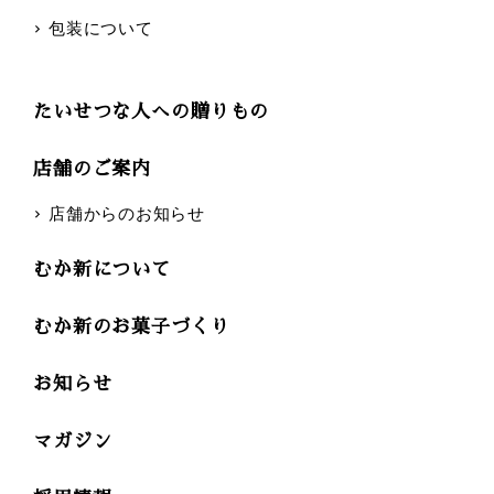
包装について
たいせつな人への贈りもの
店舗のご案内
店舗からのお知らせ
むか新について
むか新のお菓子づくり
お知らせ
マガジン