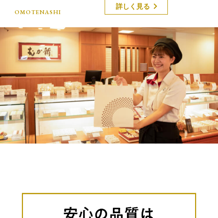
詳しく見る
OMOTENASHI