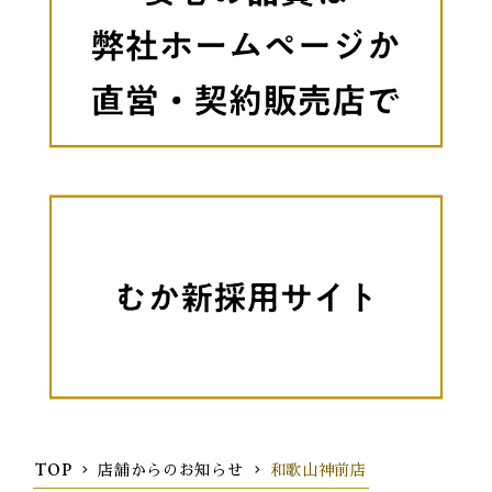
TOP
店舗からのお知らせ
和歌山神前店