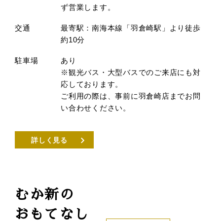
ず営業します。
交通
最寄駅：南海本線「羽倉崎駅」より徒歩
約10分
駐車場
あり
※観光バス・大型バスでのご来店にも対
応しております。
ご利用の際は、事前に羽倉崎店までお問
い合わせください。
詳しく見る
むか新の
おもてなし