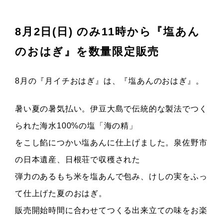
8月2日(日) のみ11時から『塩あん
のおはぎ』を数量限定販売
8月の『月イチおはぎ』は、『塩あんのおはぎ』。
暑い夏の暑気払い。伊豆大島で伝統的な製法でつく
られた海水100%の塩「海の精」
をこし餡につかい塩あんに仕上げました。泉佐野市
の日本遺産、日根荘で収穫された
弾力のあるもち米を塩あんで包み、けしの実をふっ
て仕上げた夏のおはぎ。
販売開始時間に合わせてつくる出来立ての味をお楽