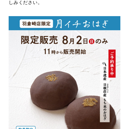
しみください。