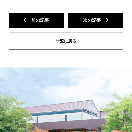
前の記事
次の記事
一覧に戻る