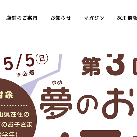
店舗のご案内
お知らせ
マガジン
採用情