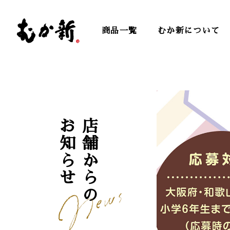
商品一覧
むか新について
お知らせ
店舗からの