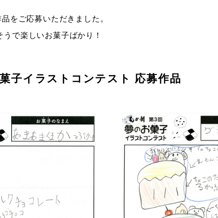
作品をご応募いただきました。
そうで楽しいお菓子ばかり！
お菓子イラストコンテスト 応募作品