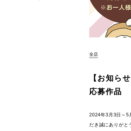
全店
【お知らせ
応募作品
2024年3月3日
だき誠にありがと