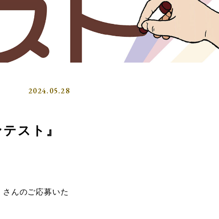
2024.05.28
ンテスト』
たくさんのご応募いた