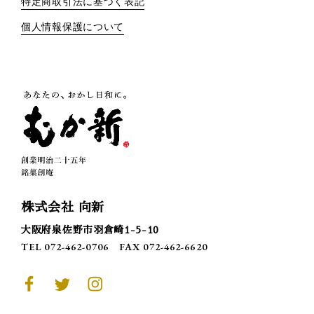
特定商取引法に基づく表記
個人情報保護について
株式会社 向新
大阪府泉佐野市羽倉崎1-5-10
TEL 072-462-0706
FAX 072-462-6620