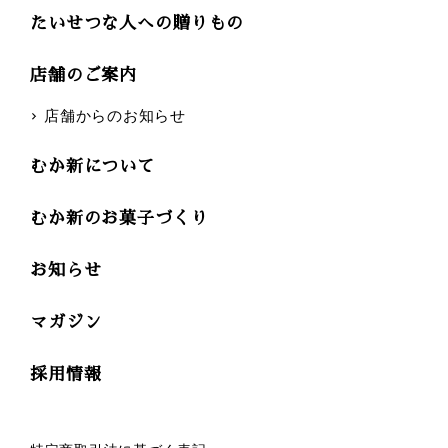
たいせつな人への贈りもの
店舗のご案内
店舗からのお知らせ
むか新について
むか新のお菓子づくり
お知らせ
マガジン
採用情報