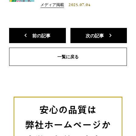
2025.07.04
メディア掲載
前の記事
次の記事
一覧に戻る