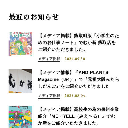
最近のお知らせ
【メディア掲載】熊取町版「小学生のた
めのお仕事ノート」でむか新 熊取店を
ご紹介いただきました。
2025.09.30
メディア掲載
【メディア情報】『AND PLANTS
Magazine（8/4）』で『元祖大阪みたら
しだんご』をご紹介いただきました
2025.08.04
メディア掲載
【メディア掲載】高校生の為の泉州企業
紹介『ME・YELL（みえ〜る）』でむ
か新をご紹介いただきました。