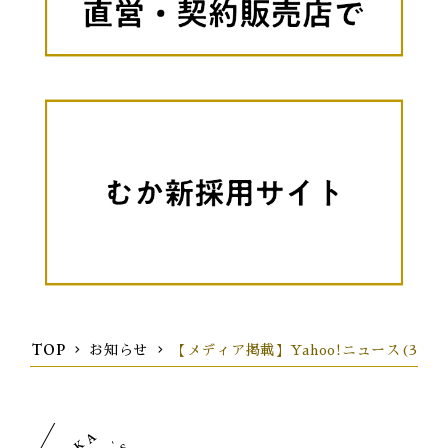
TOP
お知らせ
【メディア掲載】Yahoo!ニュース(3