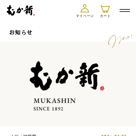
マイページ
カート
お知らせ