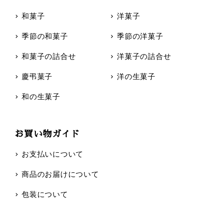
和菓子
洋菓子
季節の和菓子
季節の洋菓子
和菓子の詰合せ
洋菓子の詰合せ
慶弔菓子
洋の生菓子
和の生菓子
お買い物ガイド
お支払いについて
商品のお届けについて
包装について