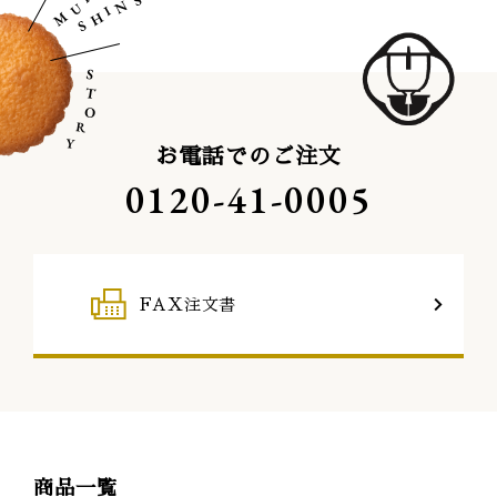
お電話でのご注文
0120-41-0005
FAX注文書
商品一覧