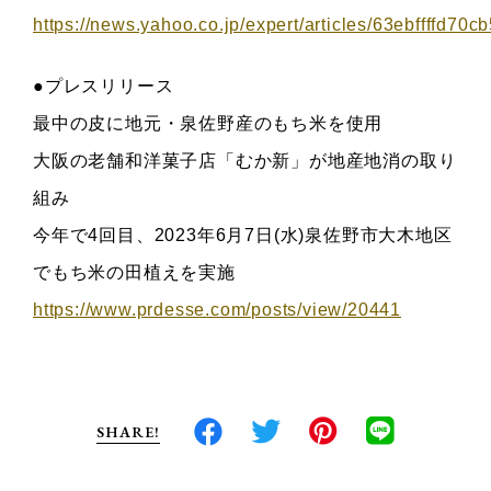
https://news.yahoo.co.jp/expert/articles/63ebffffd
●プレスリリース
最中の皮に地元・泉佐野産のもち米を使用
大阪の老舗和洋菓子店「むか新」が地産地消の取り
組み
今年で4回目、2023年6月7日(水)泉佐野市大木地区
でもち米の田植えを実施
https://www.prdesse.com/posts/view/20441
SHARE!