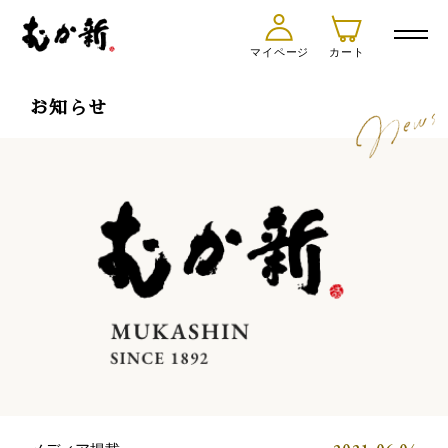
マイページ
カート
お知らせ