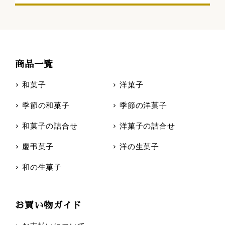
商品一覧
和菓子
洋菓子
季節の和菓子
季節の洋菓子
和菓子の詰合せ
洋菓子の詰合せ
慶弔菓子
洋の生菓子
和の生菓子
お買い物ガイド