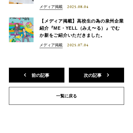
2025.08.04
メディア掲載
【メディア掲載】高校生の為の泉州企業
紹介『ME・YELL（みえ〜る）』でむ
か新をご紹介いただきました。
2025.07.04
メディア掲載
前の記事
次の記事
一覧に戻る