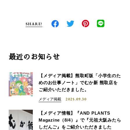
SHARE!
最近のお知らせ
【メディア掲載】熊取町版「小学生のた
めのお仕事ノート」でむか新 熊取店を
ご紹介いただきました。
2025.09.30
メディア掲載
【メディア情報】『AND PLANTS
Magazine（8/4）』で『元祖大阪みたら
しだんご』をご紹介いただきました