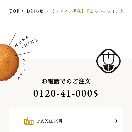
TOP
お知らせ
【メディア掲載】『どらトッツォ』が『Osa
お電話でのご注文
0120-41-0005
FAX注文書