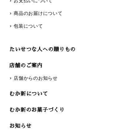
お支払いについて
商品のお届けについて
包装について
たいせつな人への贈りもの
店舗のご案内
店舗からのお知らせ
むか新について
むか新のお菓子づくり
お知らせ