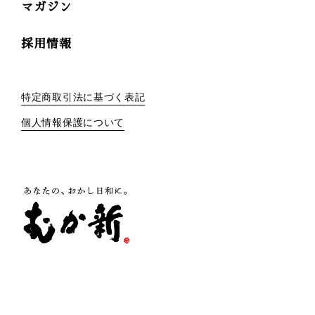
マガジン
採用情報
特定商取引法に基づく表記
個人情報保護について
株式会社 向新